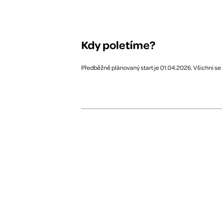
Kdy poletíme?
Předběžně plánovaný start je 01.04.2026. Všichni se