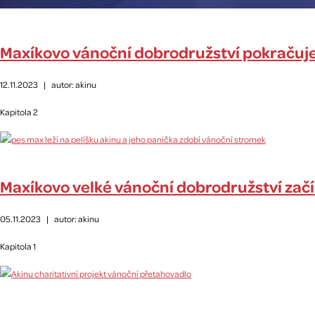
Maxíkovo vánoční dobrodružství pokračuje:
12.11.2023
|
autor: akinu
Kapitola 2
Maxíkovo velké vánoční dobrodružství zač
05.11.2023
|
autor: akinu
Kapitola 1