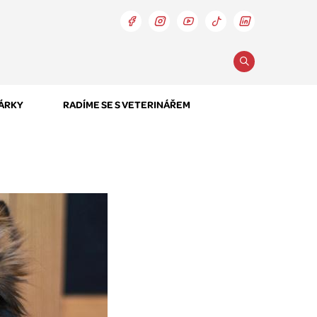
DÁRKY
RADÍME SE S VETERINÁŘEM